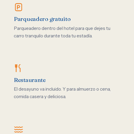
Parqueadero gratuito
Parqueadero dentro del hotel para que dejes tu
carro tranquilo durante toda tu estadía.
Restaurante
El desayuno va incluido. Y para almuerzo o cena,
comida casera y deliciosa.