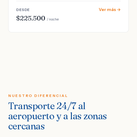
Ver más →
DESDE
$225.500
/ noche
NUESTRO DIFERENCIAL
Transporte 24/7 al
aeropuerto y a las zonas
cercanas