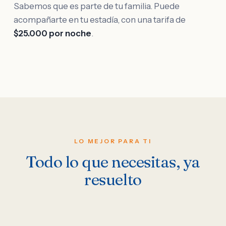
Sabemos que es parte de tu familia. Puede
acompañarte en tu estadía, con una tarifa de
$25.000 por noche
.
LO MEJOR PARA TI
Todo lo que necesitas, ya
resuelto