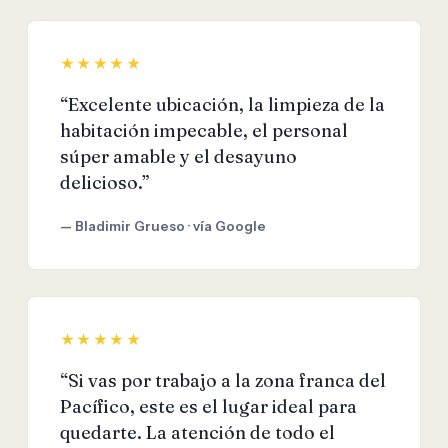
★★★★★
“Excelente ubicación, la limpieza de la
habitación impecable, el personal
súper amable y el desayuno
delicioso.”
— Bladimir Grueso · vía Google
★★★★★
“Si vas por trabajo a la zona franca del
Pacífico, este es el lugar ideal para
quedarte. La atención de todo el