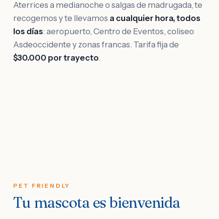
Aterrices a medianoche o salgas de madrugada, te
recogemos y te llevamos
a cualquier hora, todos
los días
: aeropuerto, Centro de Eventos, coliseo
Asdeoccidente y zonas francas. Tarifa fija de
$30.000 por trayecto
.
PET FRIENDLY
Tu mascota es bienvenida