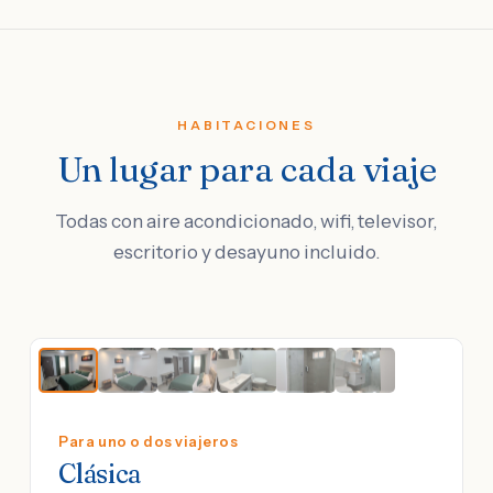
HABITACIONES
Un lugar para cada viaje
Todas con aire acondicionado, wifi, televisor,
escritorio y desayuno incluido.
Para uno o dos viajeros
Clásica