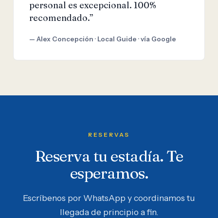
personal es excepcional. 100%
recomendado.”
— Alex Concepción · Local Guide · vía Google
RESERVAS
Reserva tu estadía. Te
esperamos.
Escríbenos por WhatsApp y coordinamos tu
llegada de principio a fin.