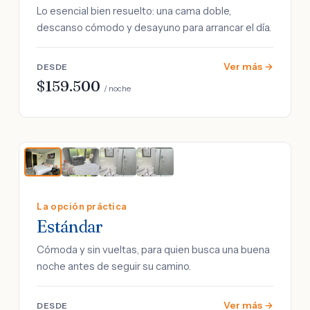
Lo esencial bien resuelto: una cama doble,
descanso cómodo y desayuno para arrancar el día.
Ver más →
DESDE
$159.500
/ noche
La opción práctica
Estándar
Cómoda y sin vueltas, para quien busca una buena
noche antes de seguir su camino.
Ver más →
DESDE