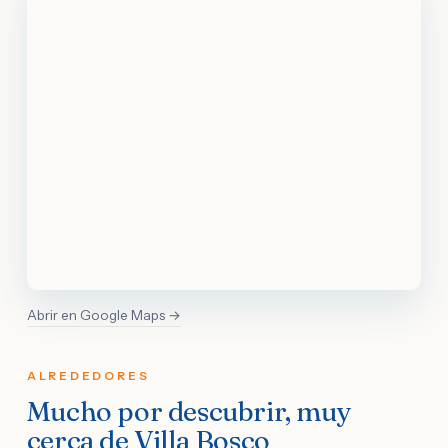
Abrir en Google Maps →
ALREDEDORES
Mucho por descubrir, muy
cerca de Villa Bosco