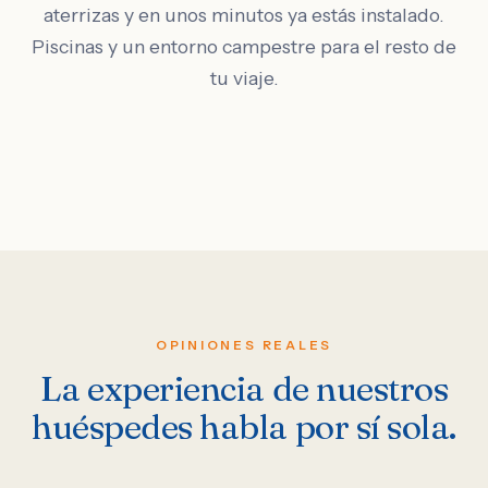
aterrizas y en unos minutos ya estás instalado.
Piscinas y un entorno campestre para el resto de
tu viaje.
OPINIONES REALES
La experiencia de nuestros
huéspedes habla por sí sola.