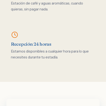
Estación de café y aguas aromáticas, cuando
quieras, sin pagar nada.
Recepción 24 horas
Estamos disponibles a cualquier hora para lo que
necesites durante tu estadía.