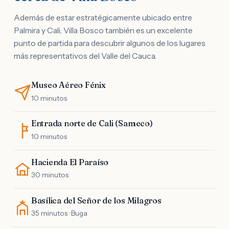
Además de estar estratégicamente ubicado entre
Palmira y Cali, Villa Bosco también es un excelente
punto de partida para descubrir algunos de los lugares
más representativos del Valle del Cauca.
Museo Aéreo Fénix
10 minutos
Entrada norte de Cali (Sameco)
10 minutos
Hacienda El Paraíso
30 minutos
Basílica del Señor de los Milagros
35 minutos · Buga