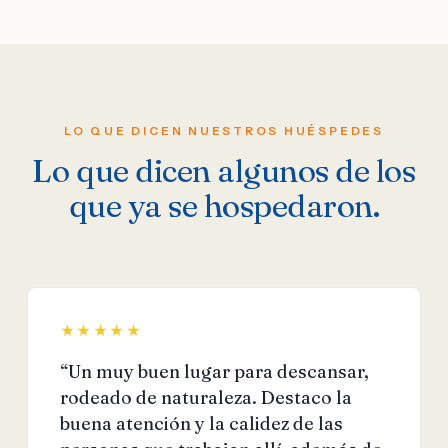
LO QUE DICEN NUESTROS HUÉSPEDES
Lo que dicen algunos de los
que ya se hospedaron.
★★★★★
“Un muy buen lugar para descansar,
rodeado de naturaleza. Destaco la
buena atención y la calidez de las