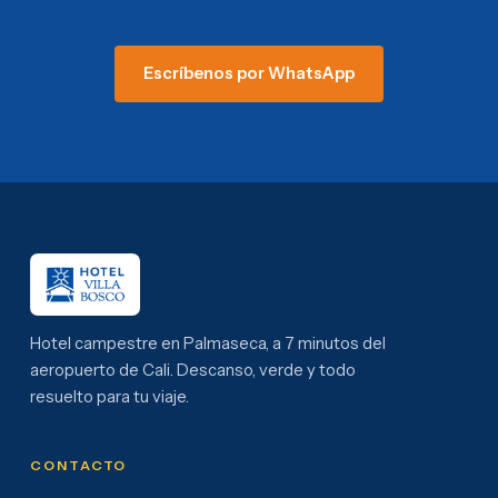
Escríbenos por WhatsApp
Hotel campestre en Palmaseca, a 7 minutos del
aeropuerto de Cali. Descanso, verde y todo
resuelto para tu viaje.
CONTACTO