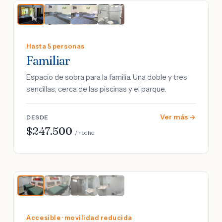
Hasta 5 personas
Familiar
Espacio de sobra para la familia. Una doble y tres
sencillas, cerca de las piscinas y el parque.
Ver más →
DESDE
$247.500
/ noche
Accesible · movilidad reducida