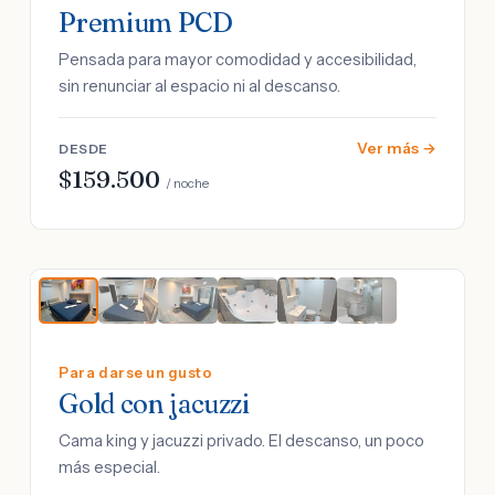
Premium PCD
Pensada para mayor comodidad y accesibilidad,
sin renunciar al espacio ni al descanso.
Ver más →
DESDE
$159.500
/ noche
Para darse un gusto
Gold con jacuzzi
Cama king y jacuzzi privado. El descanso, un poco
más especial.