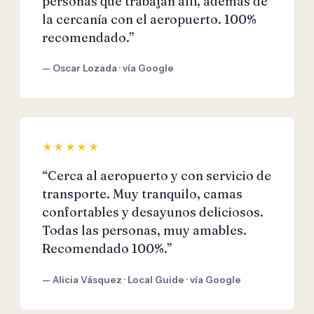
personas que trabajan allí, además de
la cercanía con el aeropuerto. 100%
recomendado.”
— Oscar Lozada · vía Google
★★★★★
“Cerca al aeropuerto y con servicio de
transporte. Muy tranquilo, camas
confortables y desayunos deliciosos.
Todas las personas, muy amables.
Recomendado 100%.”
— Alicia Vásquez · Local Guide · vía Google