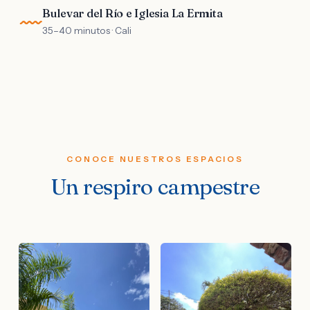
Bulevar del Río e Iglesia La Ermita
35–40 minutos · Cali
CONOCE NUESTROS ESPACIOS
Un respiro campestre