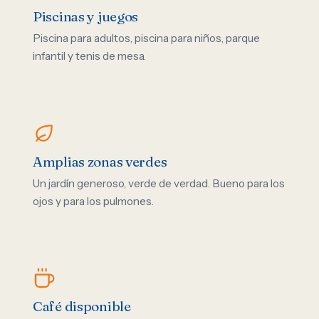
Piscinas y juegos
Piscina para adultos, piscina para niños, parque
infantil y tenis de mesa.
Amplias zonas verdes
Un jardín generoso, verde de verdad. Bueno para los
ojos y para los pulmones.
Café disponible